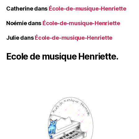
Catherine
dans
École-de-musique-Henriette
Noémie
dans
École-de-musique-Henriette
Julie
dans
École-de-musique-Henriette
Ecole de musique Henriette.