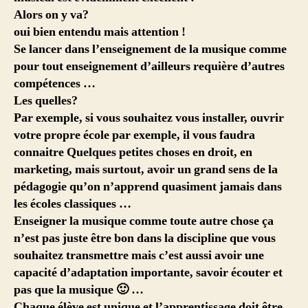
Alors on y va?
oui bien entendu mais attention !
Se lancer dans l’enseignement de la musique comme
pour tout enseignement d’ailleurs requière d’autres
compétences …
Les quelles?
Par exemple, si vous souhaitez vous installer, ouvrir
votre propre école par exemple, il vous faudra
connaitre Quelques petites choses en droit, en
marketing,
mais surtout, avoir un grand sens de la
pédagogie
qu’on n’apprend quasiment jamais dans
les écoles classiques …
Enseigner la musique comme toute autre chose ça
n’est pas juste être bon dans la discipline que vous
souhaitez transmettre mais c’est aussi avoir une
capacité d’adaptation importante, savoir écouter et
pas que la musique 🙂 …
Chaque élève est unique et l’apprentissage doit être