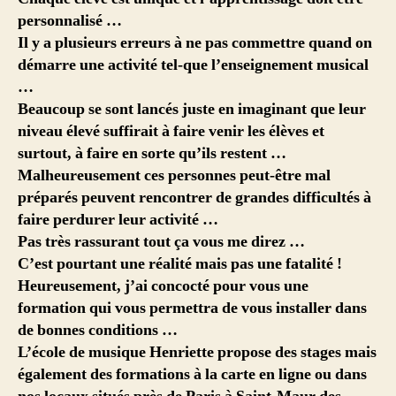
personnalisé …
Il y a plusieurs erreurs à ne pas commettre quand on
démarre une activité tel-que l’enseignement musical
…
Beaucoup se sont lancés juste en imaginant que leur
niveau élevé suffirait à faire venir les élèves et
surtout, à faire en sorte qu’ils restent …
Malheureusement ces personnes peut-être mal
préparés peuvent rencontrer de grandes difficultés à
faire perdurer leur
activité …
Pas très rassurant tout ça vous me direz …
C’est pourtant une réalité mais pas une fatalité !
Heureusement, j’ai concocté pour vous une
formation
qui vous permettra de vous installer dans
de bonnes conditions …
L’école de musique Henriette
propose des stages mais
également des formations à la carte en ligne ou dans