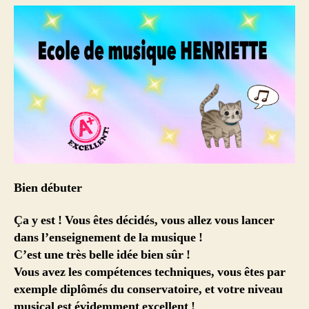
Bien débuter
Ça y est ! Vous êtes décidés, vous allez vous lancer
dans
l’enseignement de la musique !
C’est une très belle idée bien sûr !
Vous avez les compétences techniques, vous êtes par
exemple diplômés du
conservatoire,
et votre niveau
musical est évidemment excellent !