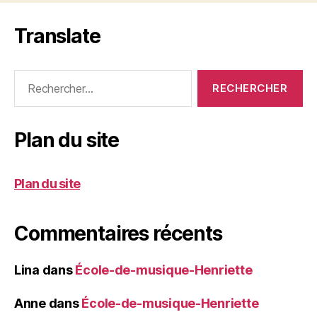
Translate
Rechercher :
Plan du site
Plan du site
Commentaires récents
Lina
dans
École-de-musique-Henriette
Anne
dans
École-de-musique-Henriette